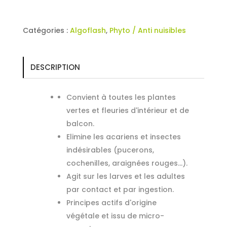
Catégories :
Algoflash
,
Phyto / Anti nuisibles
DESCRIPTION
Convient à toutes les plantes
vertes et fleuries d'intérieur et de
balcon.
Elimine les acariens et insectes
indésirables (pucerons,
cochenilles, araignées rouges...).
Agit sur les larves et les adultes
par contact et par ingestion.
Principes actifs d'origine
végétale et issu de micro-