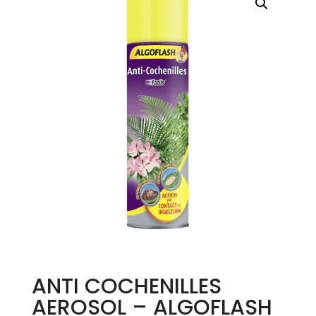
ANTI COCHENILLES
AEROSOL – ALGOFLASH