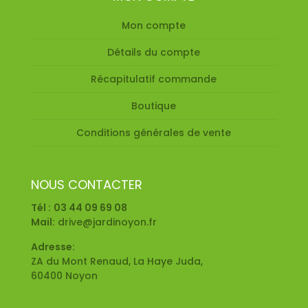
Mon compte
Détails du compte
Récapitulatif commande
Boutique
Conditions générales de vente
NOUS CONTACTER
Tél :
03 44 09 69 08
Mail:
drive@jardinoyon.fr
Adresse:
ZA du Mont Renaud, La Haye Juda,
60400 Noyon