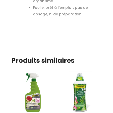
organisme.
Facile, prêt à l'emploi : pas de
dosage, ni de préparation.
Produits similaires