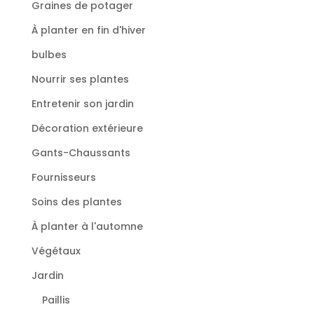
Graines de potager
À planter en fin d'hiver
bulbes
Nourrir ses plantes
Entretenir son jardin
Décoration extérieure
Gants-Chaussants
Fournisseurs
Soins des plantes
À planter à l'automne
Végétaux
Jardin
Paillis