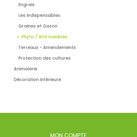
Engrais
Les indispensables
Graines et Gazon
Phyto / Anti nuisibles
Terreaux - Amendements
Protection des cultures
Animalerie
Décoration intérieure
MON COMPTE