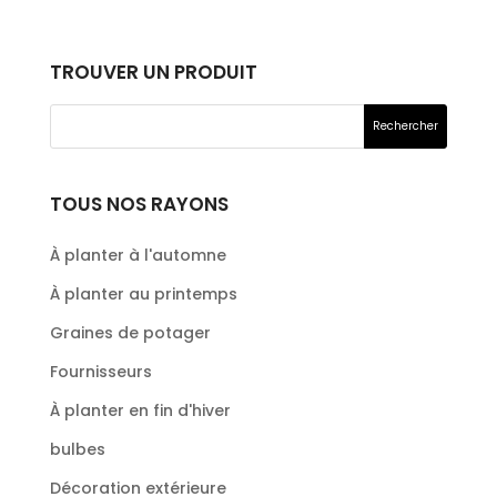
TROUVER UN PRODUIT
TOUS NOS RAYONS
À planter à l'automne
À planter au printemps
Graines de potager
Fournisseurs
À planter en fin d'hiver
bulbes
Décoration extérieure