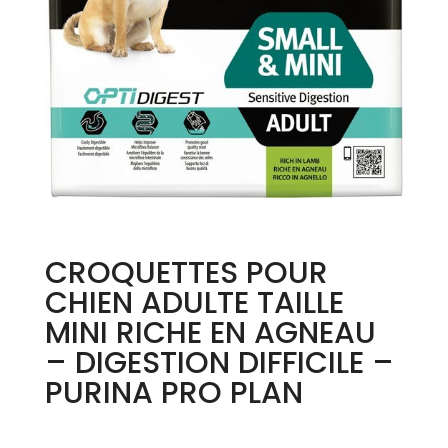
CROQUETTES POUR
CHIEN ADULTE TAILLE
MINI RICHE EN AGNEAU
– DIGESTION DIFFICILE –
PURINA PRO PLAN