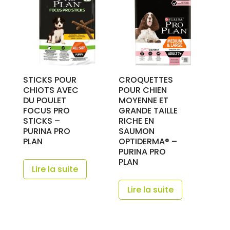
STICKS POUR
CROQUETTES
CHIOTS AVEC
POUR CHIEN
DU POULET
MOYENNE ET
FOCUS PRO
GRANDE TAILLE
STICKS –
RICHE EN
PURINA PRO
SAUMON
PLAN
OPTIDERMA® –
PURINA PRO
PLAN
Lire la suite
Lire la suite