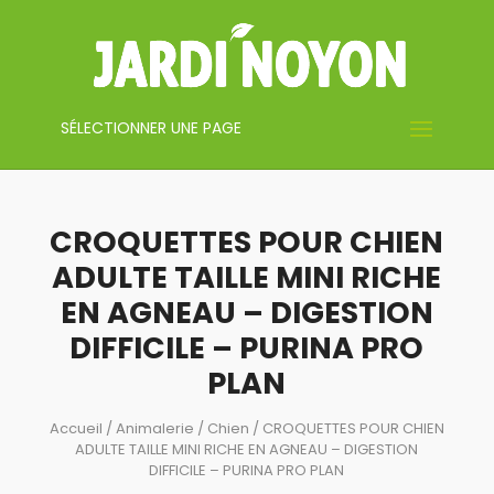
SÉLECTIONNER UNE PAGE
CROQUETTES POUR CHIEN
ADULTE TAILLE MINI RICHE
EN AGNEAU – DIGESTION
DIFFICILE – PURINA PRO
PLAN
Accueil
/
Animalerie
/
Chien
/ CROQUETTES POUR CHIEN
ADULTE TAILLE MINI RICHE EN AGNEAU – DIGESTION
DIFFICILE – PURINA PRO PLAN