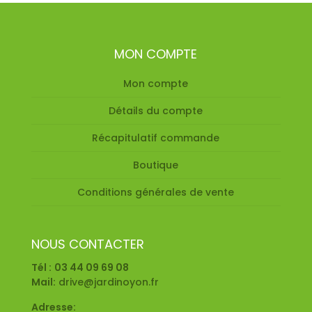
MON COMPTE
Mon compte
Détails du compte
Récapitulatif commande
Boutique
Conditions générales de vente
NOUS CONTACTER
Tél :
03 44 09 69 08
Mail:
drive@jardinoyon.fr
Adresse: