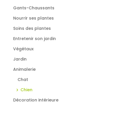
Gants-Chaussants
Nourrir ses plantes
Soins des plantes
Entretenir son jardin
Végétaux
Jardin
Animalerie
Chat
Chien
Décoration intérieure