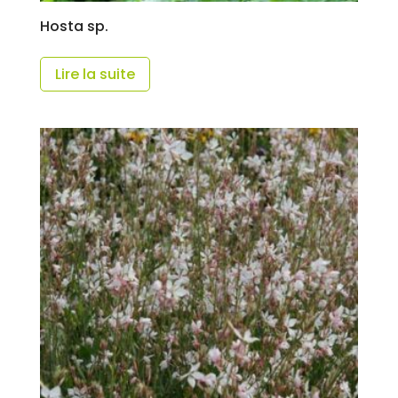
Hosta sp.
Lire la suite