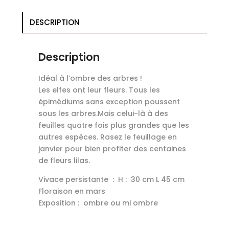
DESCRIPTION
Description
Idéal à l’ombre des arbres !
Les elfes ont leur fleurs. Tous les
épimédiums sans exception poussent
sous les arbres.Mais celui-là à des
feuilles quatre fois plus grandes que les
autres espèces. Rasez le feuillage en
janvier pour bien profiter des centaines
de fleurs lilas.
Vivace persistante : H : 30 cm L 45 cm
Floraison en mars
Exposition : ombre ou mi ombre