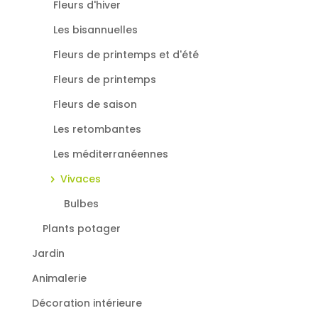
Fleurs d'hiver
Les bisannuelles
Fleurs de printemps et d'été
Fleurs de printemps
Fleurs de saison
Les retombantes
Les méditerranéennes
Vivaces
Bulbes
Plants potager
Jardin
Animalerie
Décoration intérieure