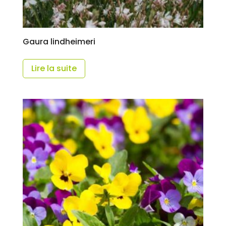
Gaura lindheimeri
Lire la suite