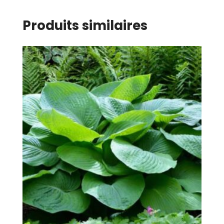
Produits similaires