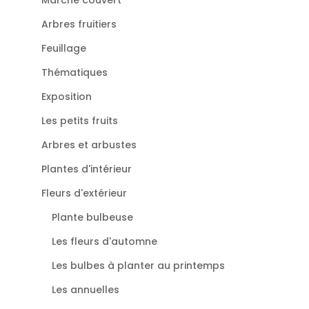
Marché couvert
Arbres fruitiers
Feuillage
Thématiques
Exposition
Les petits fruits
Arbres et arbustes
Plantes d'intérieur
Fleurs d'extérieur
Plante bulbeuse
Les fleurs d'automne
Les bulbes à planter au printemps
Les annuelles