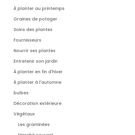
À planter au printemps
Graines de potager
Soins des plantes
Fournisseurs
Nourrir ses plantes
Entretenir son jardin
À planter en fin d'hiver
À planter à l'automne
bulbes
Décoration extérieure
Végétaux
Les graminées