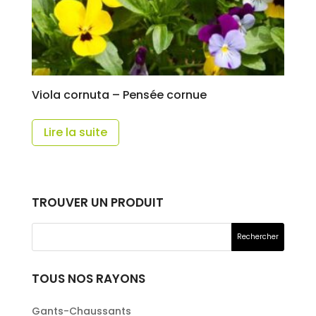
Viola cornuta – Pensée cornue
Lire la suite
TROUVER UN PRODUIT
TOUS NOS RAYONS
Gants-Chaussants