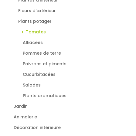
Plantes d'intérieur
Fleurs d'extérieur
Plants potager
Tomates
Alliacées
Pommes de terre
Poivrons et piments
Cucurbitacées
Salades
Plants aromatiques
Jardin
Animalerie
Décoration intérieure