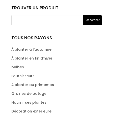
TROUVER UN PRODUIT
TOUS NOS RAYONS
À planter à l'automne
À planter en fin d'hiver
bulbes
Fournisseurs
À planter au printemps
Graines de potager
Nourrir ses plantes
Décoration extérieure