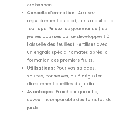
croissance.
Conseils d'entretien :
Arrosez
régulièrement au pied, sans mouiller le
feuillage. Pincez les gourmands (les
jeunes pousses qui se développent à
l'aisselle des feuilles). Fertilisez avec
un engrais spécial tomates après la
formation des premiers fruits.
Utilisations :
Pour vos salades,
sauces, conserves, ou à déguster
directement cueillies du jardin.
Avantages :
Fraîcheur garantie,
saveur incomparable des tomates du
jardin.