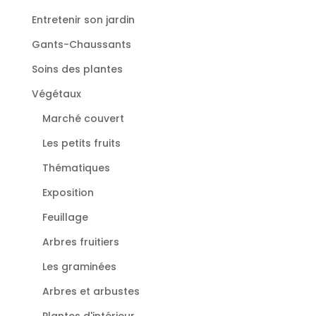
Entretenir son jardin
Gants-Chaussants
Soins des plantes
Végétaux
Marché couvert
Les petits fruits
Thématiques
Exposition
Feuillage
Arbres fruitiers
Les graminées
Arbres et arbustes