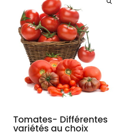
Tomates- Différentes
variétés au choix