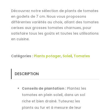
Découvrez notre sélection de plants de tomates
en godets de 7 cm. Nous vous proposons
différentes variétés au choix, allant des tomates
cerises aux grosses tomates charnues, pour
satisfaire tous les goûts et toutes les utilisations
en cuisine.
Catégories :
Plants potager
,
Soleil
,
Tomates
DESCRIPTION
Conseils de plantation :
Plantez les
tomates en plein soleil, dans un sol
riche et bien drainé. Tuteurez les
plants au fur et à mesure de leur